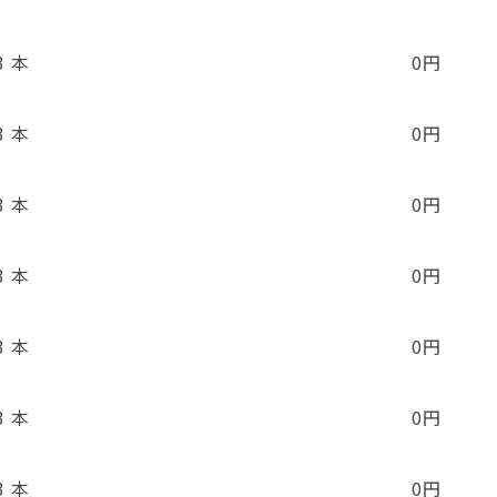
3 本
0円
3 本
0円
3 本
0円
3 本
0円
3 本
0円
3 本
0円
3 本
0円